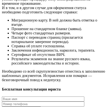
временное проживание.
И в том, и в другом случае для оформления статуса
необходимо подготовить следующие справки:
Миграционную карту. В ней должна быть отметка о
въезде.
Прошение на стандартном бланке (заявка).
Четыре фото стандартных размеров.
Паспорт с переводом страниц (прилагается
нотариальное заверение перевода).
Справка об уплате госпошлины.
Заключения инфекциониста, нарколога, терапевта.
Сертификат об отсутствии ВИЧ.
Результаты экзаменов на знание русского языка,
российского законодательства и истории.
Необходимо со всей скрупулезностью отнестись к заполнению
шаблонных документов. Исправления или помарки —
безоговорочный повод к недопуску.
Бесплатная консультация юриста