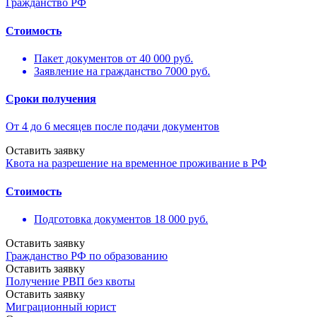
Гражданство РФ
Стоимость
Пакет документов от 40 000 руб.
Заявление на гражданство 7000 руб.
Сроки получения
От 4 до 6 месяцев после подачи документов
Оставить заявку
Квота на разрешение на временное проживание в РФ
Cтоимость
Подготовка документов 18 000 руб.
Оставить заявку
Гражданство РФ по образованию
Оставить заявку
Получение РВП без квоты
Оставить заявку
Миграционный юрист