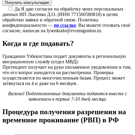
Да
Я даю согласие на обработку моих персональных
данных ИП Лысенко Д.О. (ИНН 771560580818) в целях
обработки заявки и обратной связи. Политика
конфиденциальности —
по ссылке
. Вы можете отозвать своё
согласие, написав на lysenkodo@evomigration.ru.
Когда и где подавать?
Гражданин Узбекистана подает документы в региональную
миграционную службу (отдел МВД).
Претендент получает на руки письменное уведомление в том,
что его вопрос находится на рассмотрении. Проверка
осуществляется по многочисленным базам. Процесс может
затянуться на 4 и даже на 6 месяцев.
Важно! Подготовленные документы подаются вместе с
заявлением в первые 7-10 дней месяца.
Процедура получения разрешения на
временное проживание (РВП) в РФ