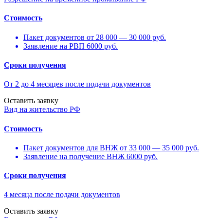
Стоимость
Пакет документов от 28 000 — 30 000 руб.
Заявление на РВП 6000 руб.
Сроки получения
От 2 до 4 месяцев после подачи документов
Оставить заявку
Вид на жительство РФ
Стоимость
Пакет документов для ВНЖ от 33 000 — 35 000 руб.
Заявление на получение ВНЖ 6000 руб.
Сроки получения
4 месяца после подачи документов
Оставить заявку