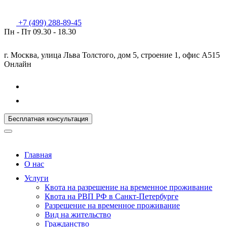
+7 (499) 288-89-45
Пн - Пт
09.30 - 18.30
г. Москва, улица Льва Толстого, дом 5, строение 1, офис А515
Онлайн
Бесплатная консультация
Главная
О нас
Услуги
Квота на разрешение на временное проживание
Квота на РВП РФ в Санкт-Петербурге
Разрешение на временное проживание
Вид на жительство
Гражданство