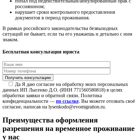
попал под недействительный/аннулированный брак с
россиянином;
нарушает сроки контрольного предоставления
документов в период проживания.
В рамках российского законодательства безвыходных
ситуаций не бывает, если ты его уважаешь и детально с ним
знаком.
Бесплатная консультация юриста
Да
Я даю согласие на обработку моих персональных
данных ИП Лысенко Д.О. (ИНН 771560580818) в целях
обработки заявки и обратной связи. Политика
конфиденциальности —
по ссылке
. Вы можете отозвать своё
согласие, написав на lysenkodo@evomigration.ru.
Преимущества оформления
разрешения на временное проживание
у нас