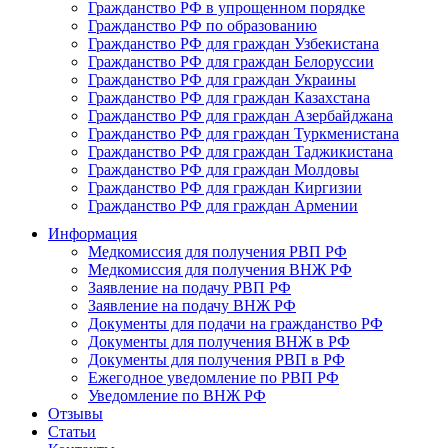
Гражданство РФ в упрощенном порядке
Гражданство РФ по образованию
Гражданство РФ для граждан Узбекистана
Гражданство РФ для граждан Белоруссии
Гражданство РФ для граждан Украины
Гражданство РФ для граждан Казахстана
Гражданство РФ для граждан Азербайджана
Гражданство РФ для граждан Туркменистана
Гражданство РФ для граждан Таджикистана
Гражданство РФ для граждан Молдовы
Гражданство РФ для граждан Киргизии
Гражданство РФ для граждан Армении
Информация
Медкомиссия для получения РВП РФ
Медкомиссия для получения ВНЖ РФ
Заявление на подачу РВП РФ
Заявление на подачу ВНЖ РФ
Документы для подачи на гражданство РФ
Документы для получения ВНЖ в РФ
Документы для получения РВП в РФ
Ежегодное уведомление по РВП РФ
Уведомление по ВНЖ РФ
Отзывы
Статьи