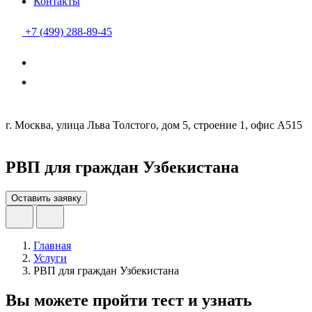
Контакты
+7 (499) 288-89-45
г. Москва, улица Льва Толстого, дом 5, строение 1, офис А515
РВП для граждан Узбекистана
Оставить заявку
Главная
Услуги
РВП для граждан Узбекистана
Вы можете пройти тест и узнать