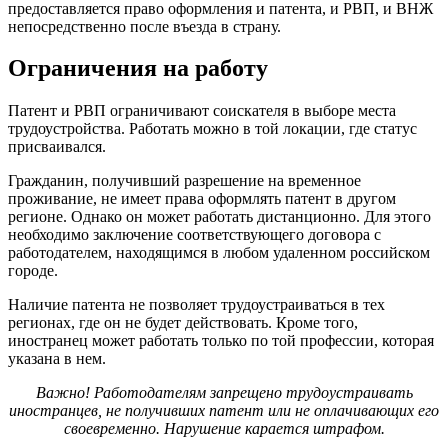
предоставляется право оформления и патента, и РВП, и ВНЖ
непосредственно после въезда в страну.
Ограничения на работу
Патент и РВП ограничивают соискателя в выборе места
трудоустройства. Работать можно в той локации, где статус
присваивался.
Гражданин, получивший разрешение на временное
проживание, не имеет права оформлять патент в другом
регионе. Однако он может работать дистанционно. Для этого
необходимо заключение соответствующего договора с
работодателем, находящимся в любом удаленном российском
городе.
Наличие патента не позволяет трудоустраиваться в тех
регионах, где он не будет действовать. Кроме того,
иностранец может работать только по той профессии, которая
указана в нем.
Важно! Работодателям запрещено трудоустраивать
иностранцев, не получивших патент или не оплачивающих его
своевременно. Нарушение карается штрафом.