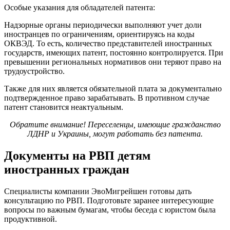
Особые указания для обладателей патента:
Надзорные органы периодически выполняют учет доли
иностранцев по ограничениям, ориентируясь на коды
ОКВЭД. То есть, количество представителей иностранных
государств, имеющих патент, постоянно контролируется. При
превышении региональных нормативов они теряют право на
трудоустройство.
Также для них является обязательной плата за документально
подтвержденное право зарабатывать. В противном случае
патент становится неактуальным.
Обратите внимание! Переселенцы, имеющие гражданство
ЛДНР и Украины, могут работать без патента.
Документы на РВП детям
иностранных граждан
Специалисты компании ЭвоМигрейшен готовы дать
консультацию по РВП. Подготовьте заранее интересующие
вопросы по важным бумагам, чтобы беседа с юристом была
продуктивной.