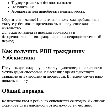
Трудоустраиваться без оплаты патента.
Получить ОМС.
Арендовать или приобретать недвижимость.
Обратите внимание! По истечении полугода пребывания в
статусе узбек может претендовать на получение вида на
жительство.
Допускается выезд за пределы государства и
беспрепятственное возвращение, но на непродолжительный
период.
Как получить РВП гражданину
Узбекистана
Получить долгожданную отметку в удостоверении личности
можно двумя способами. В настоящее время существует
стандартная и упрощенная процедуры. В первом случае надо
попасть в квоту.
Общий порядок
Количество квот в регионах обновляется ежегодно. Их список
формируется в зависимости от возможностей местных