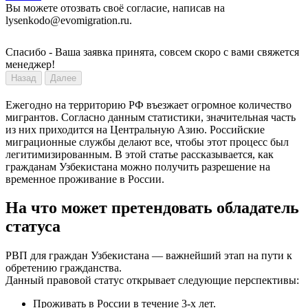
Вы можете отозвать своё согласие, написав на
lysenkodo@evomigration.ru.
Спасибо - Ваша заявка принята, совсем скоро с вами свяжется
менеджер!
Назад
Далее
Ежегодно на территорию РФ въезжает огромное количество
мигрантов. Согласно данным статистики, значительная часть
из них приходится на Центральную Азию. Российские
миграционные службы делают все, чтобы этот процесс был
легитимизированным. В этой статье рассказывается, как
гражданам Узбекистана можно получить разрешение на
временное проживание в России.
На что может претендовать обладатель
статуса
РВП для граждан Узбекистана — важнейший этап на пути к
обретению гражданства.
Данный правовой статус открывает следующие перспективы:
Проживать в России в течение 3-х лет.