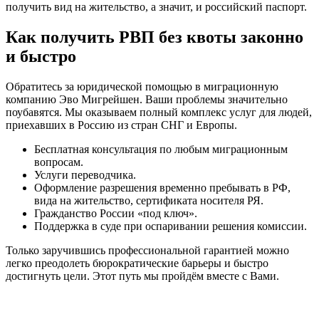
получить вид на жительство, а значит, и российский паспорт.
Как получить РВП без квоты законно
и быстро
Обратитесь за юридической помощью в миграционную
компанию Эво Мигрейшен. Ваши проблемы значительно
поубавятся. Мы оказываем полный комплекс услуг для людей,
приехавших в Россию из стран СНГ и Европы.
Бесплатная консультация по любым миграционным
вопросам.
Услуги переводчика.
Оформление разрешения временно пребывать в РФ,
вида на жительство, сертификата носителя РЯ.
Гражданство России «под ключ».
Поддержка в суде при оспаривании решения комиссии.
Только заручившись профессиональной гарантией можно
легко преодолеть бюрократические барьеры и быстро
достигнуть цели. Этот путь мы пройдём вместе с Вами.