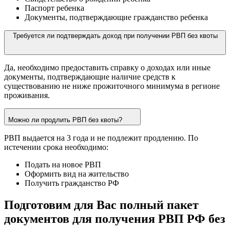
Паспорт ребенка
Документы, подтверждающие гражданство ребенка
Требуется ли подтверждать доход при получении РВП без квоты
Да, необходимо предоставить справку о доходах или иные
документы, подтверждающие наличие средств к
существованию не ниже прожиточного минимума в регионе
проживания.
Можно ли продлить РВП без квоты?
РВП выдается на 3 года и не подлежит продлению. По
истечении срока необходимо:
Подать на новое РВП
Оформить вид на жительство
Получить гражданство РФ
Подготовим для Вас полный пакет
документов для получения РВП РФ без