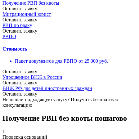
Получение РВП без квоты
Оставить заявку
Миграционный юрист
Оставить заявку
РВП по браку
Оставить заявку
РВПО
Стоимость
Пакет документов для РВПО от 25 000 руб.
Оставить заявку
Упрощенное ВНЖ в России
Оставить заявку
ВНЖ РФ для детей иностранных граждан
Оставить заявку
Не нашли подходящую услугу?
Получить бесплатную
консультацию
Получение РВП без квоты пошагово
1
Проверка оснований