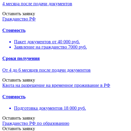
4 месяца после подачи документов
Оставить заявку
Гражданство РФ
Стоимость
Пакет документов от 40 000 руб.
Заявление на гражданство 7000 руб.
Сроки получения
От 4 до 6 месяцев после подачи документов
Оставить заявку
Квота на разрешение на временное проживание в РФ
Cтоимость
Подготовка документов 18 000 руб.
Оставить заявку
Гражданство РФ по образованию
Оставить заявку