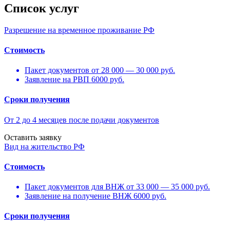
Список услуг
Разрешение на временное проживание РФ
Стоимость
Пакет документов от 28 000 — 30 000 руб.
Заявление на РВП 6000 руб.
Сроки получения
От 2 до 4 месяцев после подачи документов
Оставить заявку
Вид на жительство РФ
Стоимость
Пакет документов для ВНЖ от 33 000 — 35 000 руб.
Заявление на получение ВНЖ 6000 руб.
Сроки получения