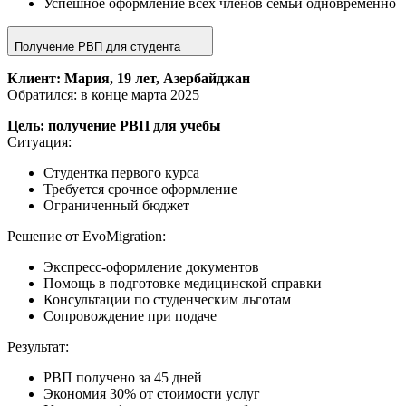
Успешное оформление всех членов семьи одновременно
Получение РВП для студента
Клиент: Мария, 19 лет, Азербайджан
Обратился: в конце марта 2025
Цель: получение РВП для учебы
Ситуация:
Студентка первого курса
Требуется срочное оформление
Ограниченный бюджет
Решение от EvoMigration:
Экспресс-оформление документов
Помощь в подготовке медицинской справки
Консультации по студенческим льготам
Сопровождение при подаче
Результат:
РВП получено за 45 дней
Экономия 30% от стоимости услуг