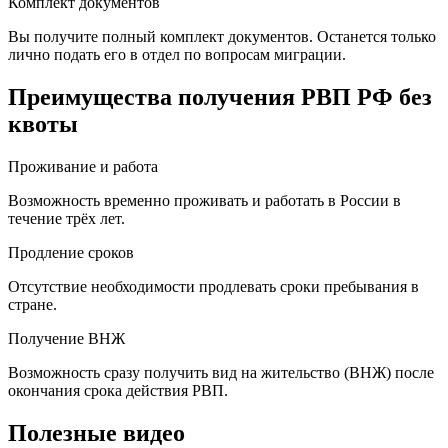
Комплект документов
Вы получите полный комплект документов. Останется только
лично подать его в отдел по вопросам миграции.
Преимущества получения РВП РФ без
квоты
Проживание и работа
Возможность временно проживать и работать в России в
течение трёх лет.
Продление сроков
Отсутствие необходимости продлевать сроки пребывания в
стране.
Получение ВНЖ
Возможность сразу получить вид на жительство (ВНЖ) после
окончания срока действия РВП.
Полезные видео