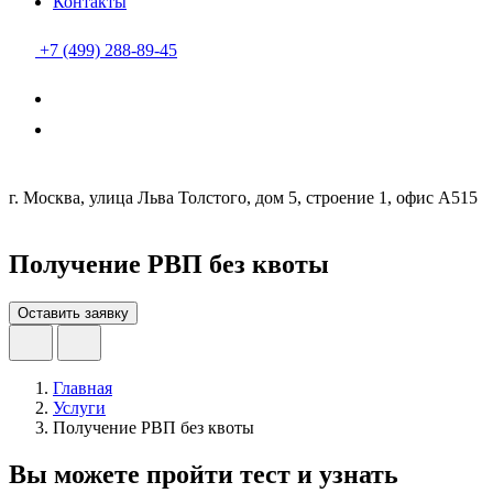
Контакты
+7 (499) 288-89-45
г. Москва, улица Льва Толстого, дом 5, строение 1, офис А515
Получение РВП без квоты
Оставить заявку
Главная
Услуги
Получение РВП без квоты
Вы можете пройти тест и узнать