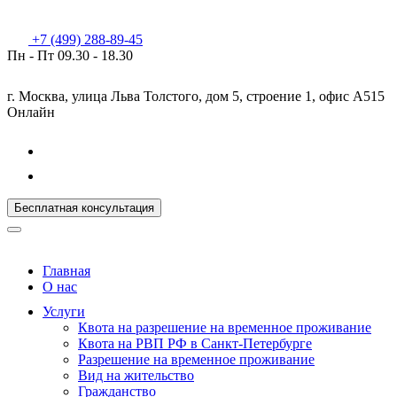
+7 (499) 288-89-45
Пн - Пт
09.30 - 18.30
г. Москва, улица Льва Толстого, дом 5, строение 1, офис А515
Онлайн
Бесплатная консультация
Главная
О нас
Услуги
Квота на разрешение на временное проживание
Квота на РВП РФ в Санкт-Петербурге
Разрешение на временное проживание
Вид на жительство
Гражданство