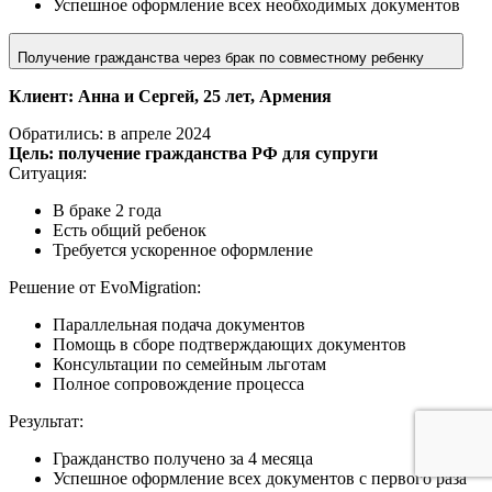
Успешное оформление всех необходимых документов
Получение гражданства через брак по совместному ребенку
Клиент: Анна и Сергей, 25 лет, Армения
Обратились: в апреле 2024
Цель: получение гражданства РФ для супруги
Ситуация:
В браке 2 года
Есть общий ребенок
Требуется ускоренное оформление
Решение от EvoMigration:
Параллельная подача документов
Помощь в сборе подтверждающих документов
Консультации по семейным льготам
Полное сопровождение процесса
Результат:
Гражданство получено за 4 месяца
Успешное оформление всех документов с первого раза