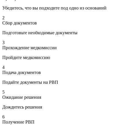
Убедитесь, что вы подходите под одно из оснований
2
Сбор документов
Подготовьте необходимые документы
3
Прохождение медкомиссии
Пройдите медкомиссию
4
Подача документов
Подайте документы на РВП
5
Ожидание решения
Дождитесь решения
6
Получение РВП