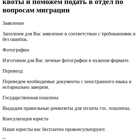
квоты и поможем подать в отдел по
вопросам миграции
Заявление
Заполним для Вас заявление в соответствии с требованиями и
без ошибок.
Фотографии
Изготовим для Вас личные фотографии в нужном формате.
Перевеод
Переведем необходимые документы с иностранного языка и
нотариально заверим.
Государственная пошлина
Выдадим правильные реквизиты для оплаты гос. пошлины.
Консультация юриста
Наши юристы вас бесплатно проконсультируют.