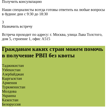
Получить консультацию
Наши специалисты всегда готовы ответить на любые вопросы
в будние дни с 9:30 до 18:30
3
Назначить встречу
Встреча проходит по адресу: г. Москва, улица Льва Толстого,
дом 5, строение 1, офис А515
Гражданам каких стран можем помочь
в получение РВП без квоты
Таджикистан
Узбекистан
Азербайджан
Кыргызстан
Армения
Туркменистан
Молдова
Украина
Казахстан
Белоруссия