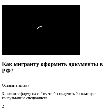
Как мигранту оформить документы в
РФ?
1
Оставить заявку
Заполните форму на сайте, чтобы получить бесплатную
консультацию специалиста.
2