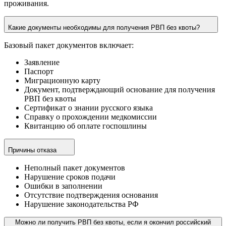
проживания.
Какие документы необходимы для получения РВП без квоты?
Базовый пакет документов включает:
Заявление
Паспорт
Миграционную карту
Документ, подтверждающий основание для получения
РВП без квоты
Сертификат о знании русского языка
Справку о прохождении медкомиссии
Квитанцию об оплате госпошлины
Причины отказа
Неполный пакет документов
Нарушение сроков подачи
Ошибки в заполнении
Отсутствие подтверждения основания
Нарушение законодательства РФ
Можно ли получить РВП без квоты, если я окончил российский