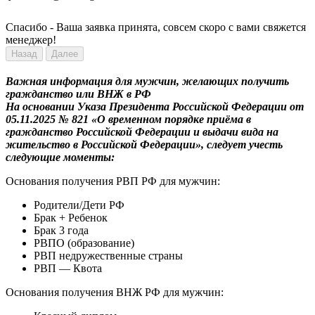
Спасибо - Ваша заявка принята, совсем скоро с вами свяжется
менеджер!
Назад
Далее
Важная информация для мужчин, желающих получить
гражданство или ВНЖ в РФ
На основании Указа Президента Российской Федерации от
05.11.2025 № 821 «О временном порядке приёма в
гражданство Российской Федерации и выдачи вида на
жительство в Российской Федерации», следует учесть
следующие моменты:
Основания получения РВП РФ для мужчин:
Родители/Дети РФ
Брак + Ребенок
Брак 3 года
РВПО (образование)
РВП недружественные страны
РВП — Квота
Основания получения ВНЖ РФ для мужчин: