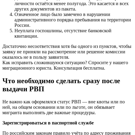
личности остаётся менее полугода. Это касается и всех
других документов из пакета.
Означенное лицо было замечено в нарушении
административного порядка пребывания на территории
России.
Неуплата госпошлины, отсутствие банковской
квитанции.
Достаточно несоответствия хотя бы одного из пунктов, чтобы
заявку не приняли на рассмотрение или решение комиссии
оказалось не в пользу заявителя.
Как исправить сложившуюся ситуацию? Спросите у нашего
миграционного юриста. Консультация бесплатна.
Что необходимо сделать сразу после
выдачи РВП
Не важно как оформлялся статус РВП — вне квоты или по
ней, на общем основании или по льготе, он обязывает
мигранта выполнять две важные процедуры.
Зарегистрироваться в паспортной службе
По российским законам правило учёта по адресу проживания