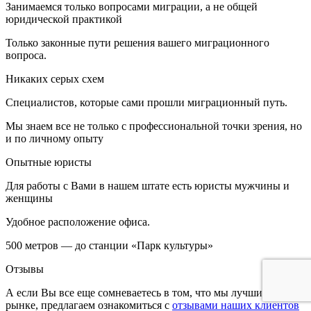
Занимаемся только вопросами миграции, а не общей
юридической практикой
Только законные пути решения вашего миграционного
вопроса.
Никаких серых схем
Специалистов, которые сами прошли миграционный путь.
Мы знаем все не только с профессиональной точки зрения, но
и по личному опыту
Опытные юристы
Для работы с Вами в нашем штате есть юристы мужчины и
женщины
Удобное расположение офиса.
500 метров — до станции «Парк культуры»
Отзывы
А если Вы все еще сомневаетесь в том, что мы лучшие на
рынке, предлагаем ознакомиться с
отзывами наших клиентов