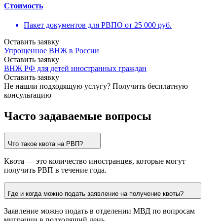
Стоимость
Пакет документов для РВПО от 25 000 руб.
Оставить заявку
Упрощенное ВНЖ в России
Оставить заявку
ВНЖ РФ для детей иностранных граждан
Оставить заявку
Не нашли подходящую услугу?
Получить бесплатную
консультацию
Часто задаваемые вопросы
Что такое квота на РВП?
Квота — это количество иностранцев, которые могут
получить РВП в течение года.
Где и когда можно подать заявление на получение квоты?
Заявление можно подать в отделении МВД по вопросам
миграции в подходящий день.