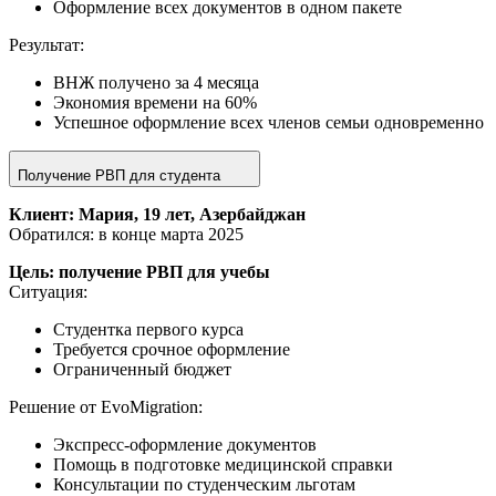
Оформление всех документов в одном пакете
Результат:
ВНЖ получено за 4 месяца
Экономия времени на 60%
Успешное оформление всех членов семьи одновременно
Получение РВП для студента
Клиент: Мария, 19 лет, Азербайджан
Обратился: в конце марта 2025
Цель: получение РВП для учебы
Ситуация:
Студентка первого курса
Требуется срочное оформление
Ограниченный бюджет
Решение от EvoMigration:
Экспресс-оформление документов
Помощь в подготовке медицинской справки
Консультации по студенческим льготам