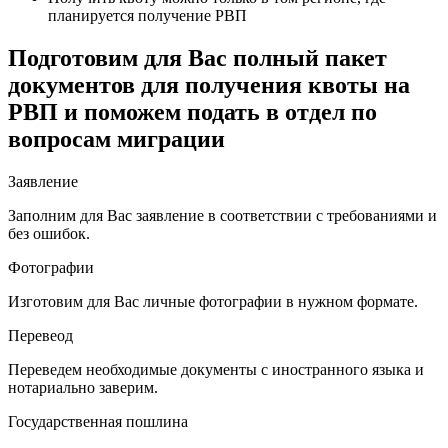
планируется получение РВП
Подготовим для Вас полный пакет
документов для получения квоты на
РВП и поможем подать в отдел по
вопросам миграции
Заявление
Заполним для Вас заявление в соответствии с требованиями и
без ошибок.
Фотографии
Изготовим для Вас личные фотографии в нужном формате.
Перевеод
Переведем необходимые документы с иностранного языка и
нотариально заверим.
Государственная пошлина