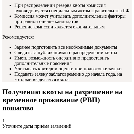
При распределении резерва квоты комиссия
руководствуется специальным актом Правительства РФ
Комиссия может учитывать дополнительные факторы
при равной оценке кандидатов
Решение комиссии является окончательным
Рекомендуется:
Заранее подготовить все необходимые документы
Следить за публикациями о распределении квоты
Иметь возможность оперативно предоставить
дополнительные пояснения
Учитывать критерии оценки при подготовке заявки
Подавать заявку заблаговременно до начала года, на
который выделяется квота
Получению квоты на разрешение на
временное проживание (РВП)
пошагово
1
Уточните даты приёма заявлений