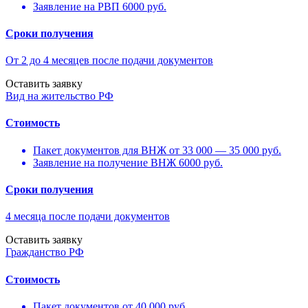
Заявление на РВП 6000 руб.
Сроки получения
От 2 до 4 месяцев после подачи документов
Оставить заявку
Вид на жительство РФ
Стоимость
Пакет документов для ВНЖ от 33 000 — 35 000 руб.
Заявление на получение ВНЖ 6000 руб.
Сроки получения
4 месяца после подачи документов
Оставить заявку
Гражданство РФ
Стоимость
Пакет документов от 40 000 руб.