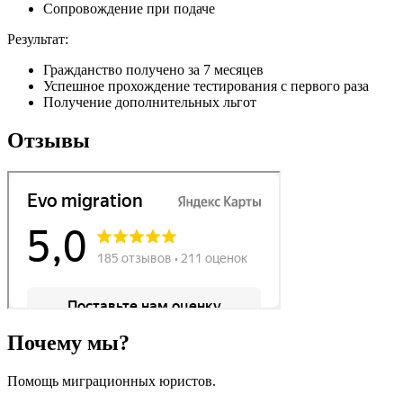
Сопровождение при подаче
Результат:
Гражданство получено за 7 месяцев
Успешное прохождение тестирования с первого раза
Получение дополнительных льгот
Отзывы
Почему мы?
Помощь миграционных юристов.