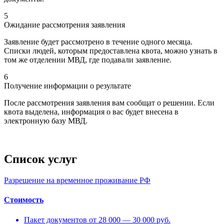
5
Ожидание рассмотрения заявления
Заявление будет рассмотрено в течение одного месяца.
Списки людей, которым предоставлена квота, можно узнать в
том же отделении МВД, где подавали заявление.
6
Получение информации о результате
После рассмотрения заявления вам сообщат о решении. Если
квота выделена, информация о вас будет внесена в
электронную базу МВД.
Список услуг
Разрешение на временное проживание РФ
Стоимость
Пакет документов от 28 000 — 30 000 руб.