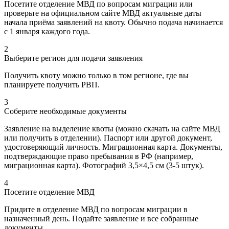
Посетите отделение МВД по вопросам миграции или
проверьте на официальном сайте МВД актуальные даты
начала приёма заявлений на квоту. Обычно подача начинается
с 1 января каждого года.
2
Выберите регион для подачи заявления
Получить квоту можно только в том регионе, где вы
планируете получить РВП.
3
Соберите необходимые документы
Заявление на выделение квоты (можно скачать на сайте МВД
или получить в отделении). Паспорт или другой документ,
удостоверяющий личность. Миграционная карта. Документы,
подтверждающие право пребывания в РФ (например,
миграционная карта). Фотографий 3,5×4,5 см (3-5 штук).
4
Посетите отделение МВД
Придите в отделение МВД по вопросам миграции в
назначенный день. Подайте заявление и все собранные
документы.