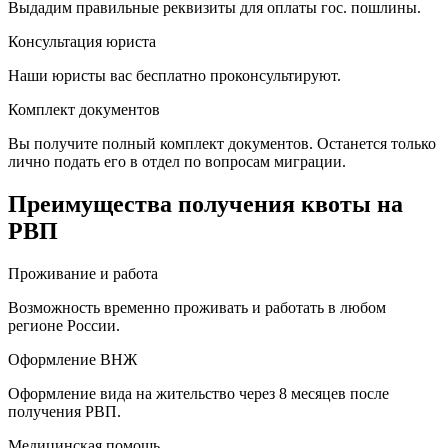
Выдадим правильные реквизиты для оплаты гос. пошлины.
Консультация юриста
Наши юристы вас бесплатно проконсультируют.
Комплект документов
Вы получите полный комплект документов. Останется только
лично подать его в отдел по вопросам миграции.
Преимущества получения квоты на
РВП
Проживание и работа
Возможность временно проживать и работать в любом
регионе России.
Оформление ВНЖ
Оформление вида на жительство через 8 месяцев после
получения РВП.
Медицинская помощь