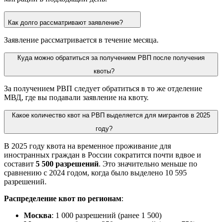
Как долго рассматривают заявление?
Заявление рассматривается в течение месяца.
Куда можно обратиться за получением РВП после получения
квоты?
За получением РВП следует обратиться в то же отделение
МВД, где вы подавали заявление на квоту.
Какое количество квот на РВП выделяется для мигрантов в 2025
году?
В 2025 году квота на временное проживание для
иностранных граждан в России сократится почти вдвое и
составит
5 500 разрешений
. Это значительно меньше по
сравнению с 2024 годом, когда было выделено 10 595
разрешений.
Распределение квот по регионам
:
Москва
: 1 000 разрешений (ранее 1 500)