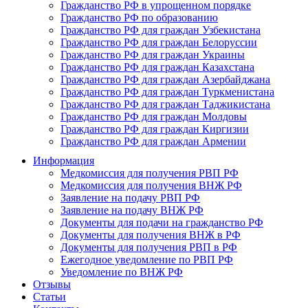
Гражданство РФ в упрощенном порядке
Гражданство РФ по образованию
Гражданство РФ для граждан Узбекистана
Гражданство РФ для граждан Белоруссии
Гражданство РФ для граждан Украины
Гражданство РФ для граждан Казахстана
Гражданство РФ для граждан Азербайджана
Гражданство РФ для граждан Туркменистана
Гражданство РФ для граждан Таджикистана
Гражданство РФ для граждан Молдовы
Гражданство РФ для граждан Киргизии
Гражданство РФ для граждан Армении
Информация
Медкомиссия для получения РВП РФ
Медкомиссия для получения ВНЖ РФ
Заявление на подачу РВП РФ
Заявление на подачу ВНЖ РФ
Документы для подачи на гражданство РФ
Документы для получения ВНЖ в РФ
Документы для получения РВП в РФ
Ежегодное уведомление по РВП РФ
Уведомление по ВНЖ РФ
Отзывы
Статьи