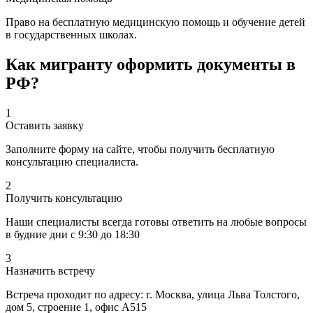
Право на бесплатную медицинскую помощь и обучение детей
в государственных школах.
Как мигранту оформить документы в
РФ?
1
Оставить заявку
Заполните форму на сайте, чтобы получить бесплатную
консультацию специалиста.
2
Получить консультацию
Наши специалисты всегда готовы ответить на любые вопросы
в будние дни с 9:30 до 18:30
3
Назначить встречу
Встреча проходит по адресу: г. Москва, улица Льва Толстого,
дом 5, строение 1, офис А515