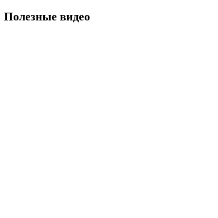
Полезные видео