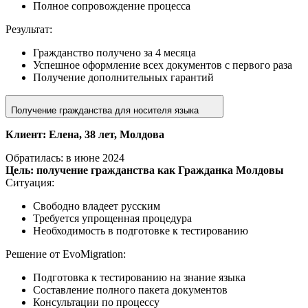
Полное сопровождение процесса
Результат:
Гражданство получено за 4 месяца
Успешное оформление всех документов с первого раза
Получение дополнительных гарантий
Получение гражданства для носителя языка
Клиент: Елена, 38 лет, Молдова
Обратилась: в июне 2024
Цель: получение гражданства как Гражданка Молдовы
Ситуация:
Свободно владеет русским
Требуется упрощенная процедура
Необходимость в подготовке к тестированию
Решение от EvoMigration:
Подготовка к тестированию на знание языка
Составление полного пакета документов
Консультации по процессу