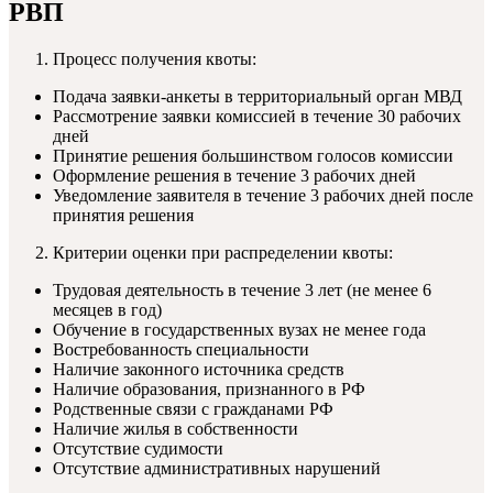
РВП
Процесс получения квоты:
Подача заявки-анкеты в территориальный орган МВД
Рассмотрение заявки комиссией в течение 30 рабочих
дней
Принятие решения большинством голосов комиссии
Оформление решения в течение 3 рабочих дней
Уведомление заявителя в течение 3 рабочих дней после
принятия решения
Критерии оценки при распределении квоты:
Трудовая деятельность в течение 3 лет (не менее 6
месяцев в год)
Обучение в государственных вузах не менее года
Востребованность специальности
Наличие законного источника средств
Наличие образования, признанного в РФ
Родственные связи с гражданами РФ
Наличие жилья в собственности
Отсутствие судимости
Отсутствие административных нарушений