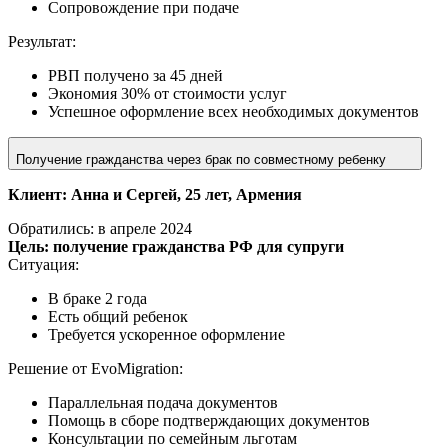
Сопровождение при подаче
Результат:
РВП получено за 45 дней
Экономия 30% от стоимости услуг
Успешное оформление всех необходимых документов
Получение гражданства через брак по совместному ребенку
Клиент: Анна и Сергей, 25 лет, Армения
Обратились: в апреле 2024
Цель: получение гражданства РФ для супруги
Ситуация:
В браке 2 года
Есть общий ребенок
Требуется ускоренное оформление
Решение от EvoMigration:
Параллельная подача документов
Помощь в сборе подтверждающих документов
Консультации по семейным льготам