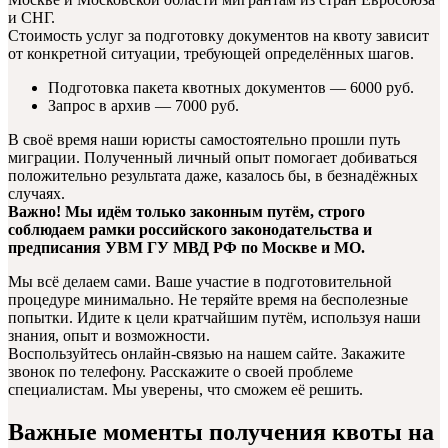
и СНГ.
Стоимость услуг за подготовку документов на квоту зависит
от конкретной ситуации, требующей определённых шагов.
Подготовка пакета квотных документов — 6000 руб.
Запрос в архив — 7000 руб.
В своё время наши юристы самостоятельно прошли путь
миграции. Полученный личный опыт помогает добиваться
положительно результата даже, казалось бы, в безнадёжных
случаях.
Важно! Мы идём только законным путём, строго
соблюдаем рамки российского законодательства и
предписания УВМ ГУ МВД РФ по Москве и МО.
Мы всё делаем сами. Ваше участие в подготовительной
процедуре минимально. Не теряйте время на бесполезные
попытки. Идите к цели кратчайшим путём, используя наши
знания, опыт и возможности.
Воспользуйтесь онлайн-связью на нашем сайте. Закажите
звонок по телефону. Расскажите о своей проблеме
специалистам. Мы уверены, что сможем её решить.
Важные моменты получения квоты на