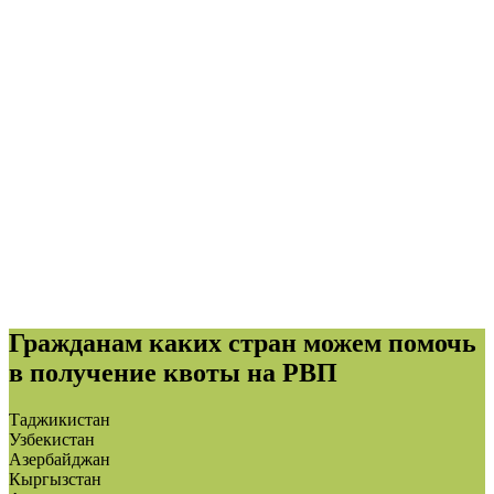
Гражданам каких стран можем помочь
в получение квоты на РВП
Таджикистан
Узбекистан
Азербайджан
Кыргызстан