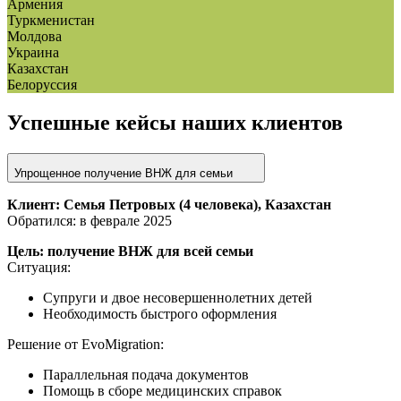
Армения
Туркменистан
Молдова
Украина
Казахстан
Белоруссия
Успешные кейсы наших клиентов
Упрощенное получение ВНЖ для семьи
Клиент: Семья Петровых (4 человека), Казахстан
Обратился: в феврале 2025
Цель: получение ВНЖ для всей семьи
Ситуация:
Супруги и двое несовершеннолетних детей
Необходимость быстрого оформления
Решение от EvoMigration:
Параллельная подача документов
Помощь в сборе медицинских справок