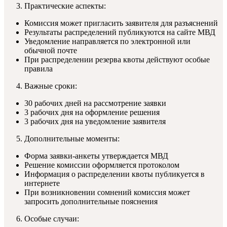
Практические аспекты:
Комиссия может пригласить заявителя для разъяснений
Результаты распределений публикуются на сайте МВД
Уведомление направляется по электронной или
обычной почте
При распределении резерва квоты действуют особые
правила
Важные сроки:
30 рабочих дней на рассмотрение заявки
3 рабочих дня на оформление решения
3 рабочих дня на уведомление заявителя
Дополнительные моменты:
Форма заявки-анкеты утверждается МВД
Решение комиссии оформляется протоколом
Информация о распределении квоты публикуется в
интернете
При возникновении сомнений комиссия может
запросить дополнительные пояснения
Особые случаи: