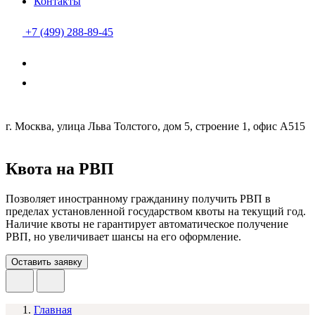
Контакты
+7 (499) 288-89-45
г. Москва, улица Льва Толстого, дом 5, строение 1, офис А515
Квота на РВП
Позволяет иностранному гражданину получить РВП в
пределах установленной государством квоты на текущий год.
Наличие квоты не гарантирует автоматическое получение
РВП, но увеличивает шансы на его оформление.
Оставить заявку
Главная