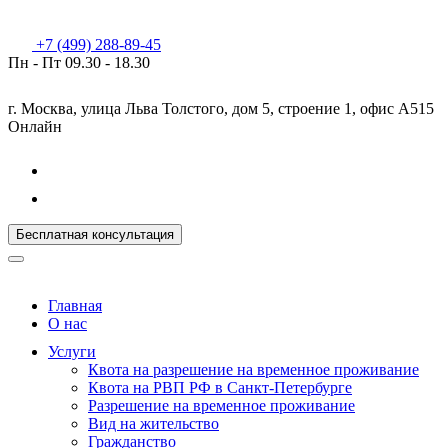
+7 (499) 288-89-45
Пн - Пт
09.30 - 18.30
г. Москва, улица Льва Толстого, дом 5, строение 1, офис А515
Онлайн
Бесплатная консультация
Главная
О нас
Услуги
Квота на разрешение на временное проживание
Квота на РВП РФ в Санкт-Петербурге
Разрешение на временное проживание
Вид на жительство
Гражданство