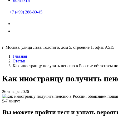
Контакты
+7 (499) 288-89-45
г. Москва, улица Льва Толстого, дом 5, строение 1, офис А515
Главная
Статьи
Как иностранцу получить пенсию в России: объясняем п
Как иностранцу получить пен
26 января 2026
5-7 минут
Вы можете пройти тест и узнать вероя