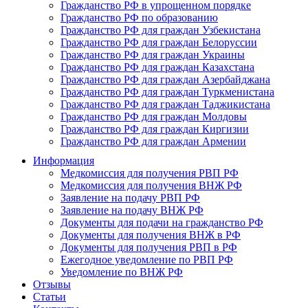
Гражданство РФ в упрощенном порядке
Гражданство РФ по образованию
Гражданство РФ для граждан Узбекистана
Гражданство РФ для граждан Белоруссии
Гражданство РФ для граждан Украины
Гражданство РФ для граждан Казахстана
Гражданство РФ для граждан Азербайджана
Гражданство РФ для граждан Туркменистана
Гражданство РФ для граждан Таджикистана
Гражданство РФ для граждан Молдовы
Гражданство РФ для граждан Киргизии
Гражданство РФ для граждан Армении
Информация
Медкомиссия для получения РВП РФ
Медкомиссия для получения ВНЖ РФ
Заявление на подачу РВП РФ
Заявление на подачу ВНЖ РФ
Документы для подачи на гражданство РФ
Документы для получения ВНЖ в РФ
Документы для получения РВП в РФ
Ежегодное уведомление по РВП РФ
Уведомление по ВНЖ РФ
Отзывы
Статьи