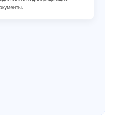
окументы.