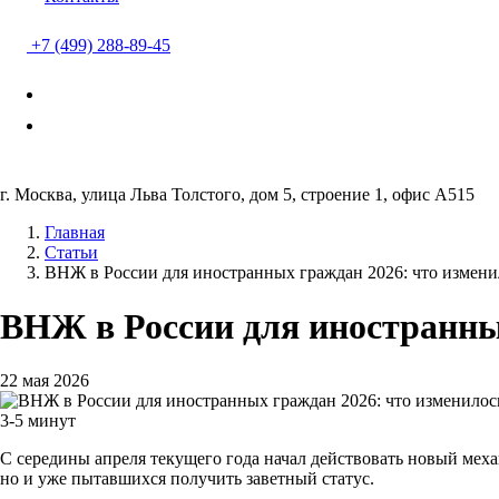
+7 (499) 288-89-45
г. Москва, улица Льва Толстого, дом 5, строение 1, офис А515
Главная
Статьи
ВНЖ в России для иностранных граждан 2026: что измени
ВНЖ в России для иностранны
22 мая 2026
3-5 минут
С середины апреля текущего года начал действовать новый мех
но и уже пытавшихся получить заветный статус.