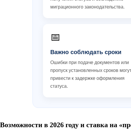
миграционного законодательства.
📅
Важно соблюдать сроки
Ошибки при подаче документов или
пропуск установленных сроков могу
привести к задержке оформления
статуса.
Возможности в 2026 году и ставка на «