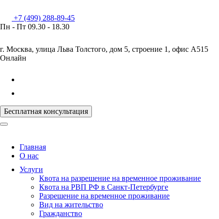
+7 (499) 288-89-45
Пн - Пт
09.30 - 18.30
г. Москва, улица Льва Толстого, дом 5, строение 1, офис А515
Онлайн
Бесплатная консультация
Главная
О нас
Услуги
Квота на разрешение на временное проживание
Квота на РВП РФ в Санкт-Петербурге
Разрешение на временное проживание
Вид на жительство
Гражданство