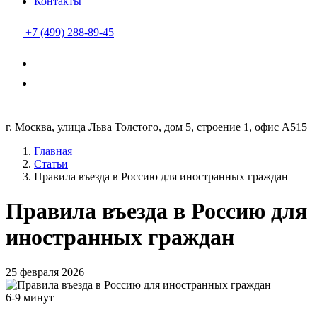
Контакты
+7 (499) 288-89-45
г. Москва, улица Льва Толстого, дом 5, строение 1, офис А515
Главная
Статьи
Правила въезда в Россию для иностранных граждан
Правила въезда в Россию для
иностранных граждан
25 февраля 2026
6-9 минут