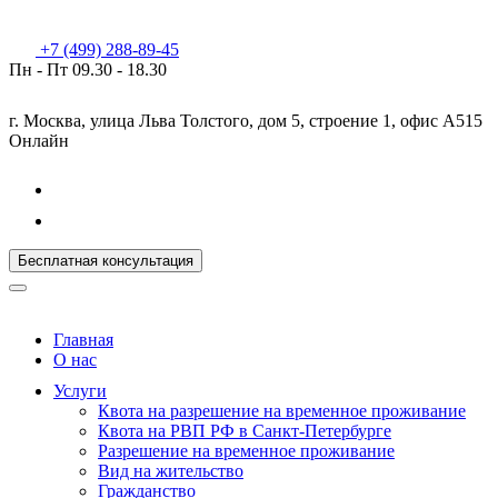
+7 (499) 288-89-45
Пн - Пт
09.30 - 18.30
г. Москва, улица Льва Толстого, дом 5, строение 1, офис А515
Онлайн
Бесплатная консультация
Главная
О нас
Услуги
Квота на разрешение на временное проживание
Квота на РВП РФ в Санкт-Петербурге
Разрешение на временное проживание
Вид на жительство
Гражданство