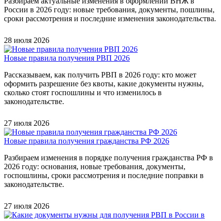
Разбираем актуальные изменения в оформлении ВНЖ в
России в 2026 году: новые требования, документы, пошлины,
сроки рассмотрения и последние изменения законодательства.
28 июля 2026
Новые правила получения РВП 2026
Рассказываем, как получить РВП в 2026 году: кто может
оформить разрешение без квоты, какие документы нужны,
сколько стоят госпошлины и что изменилось в
законодательстве.
27 июля 2026
Новые правила получения гражданства РФ 2026
Разбираем изменения в порядке получения гражданства РФ в
2026 году: основания, новые требования, документы,
госпошлины, сроки рассмотрения и последние поправки в
законодательстве.
27 июля 2026