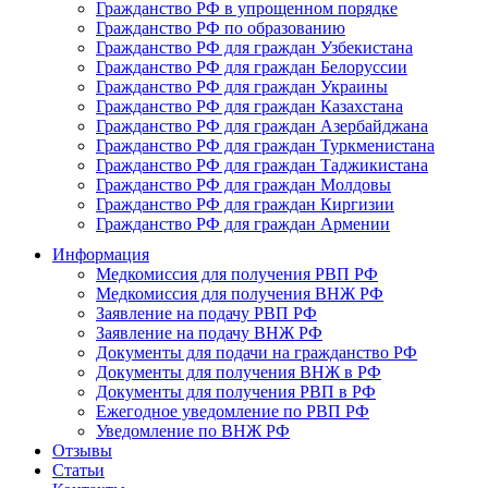
Гражданство РФ в упрощенном порядке
Гражданство РФ по образованию
Гражданство РФ для граждан Узбекистана
Гражданство РФ для граждан Белоруссии
Гражданство РФ для граждан Украины
Гражданство РФ для граждан Казахстана
Гражданство РФ для граждан Азербайджана
Гражданство РФ для граждан Туркменистана
Гражданство РФ для граждан Таджикистана
Гражданство РФ для граждан Молдовы
Гражданство РФ для граждан Киргизии
Гражданство РФ для граждан Армении
Информация
Медкомиссия для получения РВП РФ
Медкомиссия для получения ВНЖ РФ
Заявление на подачу РВП РФ
Заявление на подачу ВНЖ РФ
Документы для подачи на гражданство РФ
Документы для получения ВНЖ в РФ
Документы для получения РВП в РФ
Ежегодное уведомление по РВП РФ
Уведомление по ВНЖ РФ
Отзывы
Статьи