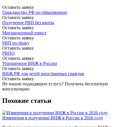
Оставить заявку
Гражданство РФ по образованию
Оставить заявку
Получение РВП без квоты
Оставить заявку
Миграционный юрист
Оставить заявку
РВП по браку
Оставить заявку
РВПО
Оставить заявку
Упрощенное ВНЖ в России
Оставить заявку
ВНЖ РФ для детей иностранных граждан
Оставить заявку
Не нашли подходящую услугу?
Получить бесплатную
консультацию
Похожие статьи
Изменения в получении ВНЖ в России в 2026 году