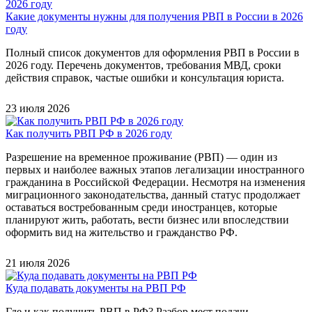
Какие документы нужны для получения РВП в России в 2026
году
Полный список документов для оформления РВП в России в
2026 году. Перечень документов, требования МВД, сроки
действия справок, частые ошибки и консультация юриста.
23 июля 2026
Как получить РВП РФ в 2026 году
Разрешение на временное проживание (РВП) — один из
первых и наиболее важных этапов легализации иностранного
гражданина в Российской Федерации. Несмотря на изменения
миграционного законодательства, данный статус продолжает
оставаться востребованным среди иностранцев, которые
планируют жить, работать, вести бизнес или впоследствии
оформить вид на жительство и гражданство РФ.
21 июля 2026
Куда подавать документы на РВП РФ
Где и как получить РВП в РФ? Разбор мест подачи