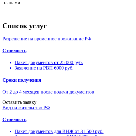
планами.
Список услуг
Разрешение на временное проживание РФ
Стоимость
Пакет документов от 25 000 руб.
Заявление на РВП 6000 руб.
Сроки получения
От 2 до 4 месяцев после подачи документов
Оставить заявку
Вид на жительство РФ
Стоимость
Пакет документов для ВНЖ от 31 500 руб.