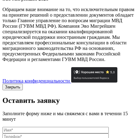
Обращаем ваше внимание на то, что исключительным правом
на принятие решений о предоставлении документов обладает
только Главное управление по вопросам миграции МВД
России (ГУВМ МВД РФ). Компания Эво Мигрейшен
специализируется на оказании квалифицированной
юридической поддержки иностранным гражданам. Мы
предоставляем профессиональные консультации в области
миграционного законодательства РФ на основаниях,
предусмотренных Федеральными законами Российской
Федерации и регламентами ГУВМ МВД России.
Политика конфиденциальности
Закрыть
Оставить заявку
Заполните форму ниже и мы свяжемся с вами в течении 15
минут