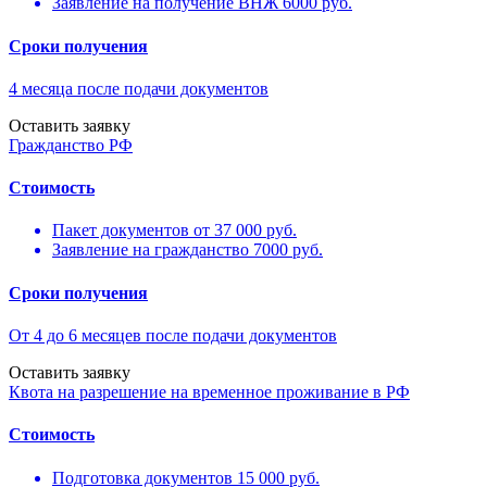
Заявление на получение ВНЖ 6000 руб.
Сроки получения
4 месяца после подачи документов
Оставить заявку
Гражданство РФ
Стоимость
Пакет документов от 37 000 руб.
Заявление на гражданство 7000 руб.
Сроки получения
От 4 до 6 месяцев после подачи документов
Оставить заявку
Квота на разрешение на временное проживание в РФ
Cтоимость
Подготовка документов 15 000 руб.