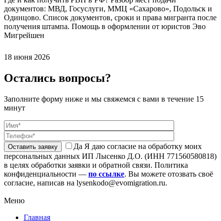
документов: МВД, Госуслуги, ММЦ «Сахарово», Подольск и
Одинцово. Список документов, сроки и права мигранта после
получения штампа. Помощь в оформлении от юристов Эво
Мигрейшен
18 июня 2026
Остались вопросы?
Заполните форму ниже и мы свяжемся с вами в течение 15
минут
Да
Я даю согласие на обработку моих
персональных данных ИП Лысенко Д.О. (ИНН 771560580818)
в целях обработки заявки и обратной связи. Политика
конфиденциальности —
по ссылке
. Вы можете отозвать своё
согласие, написав на lysenkodo@evomigration.ru.
Меню
Главная