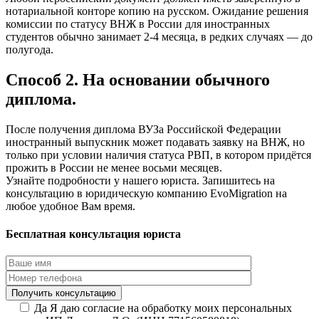
нотариальной конторе копию на русском. Ожидание решения
комиссии по статусу ВНЖ в России для иностранных
студентов обычно занимает 2-4 месяца, в редких случаях — до
полугода.
Способ 2. На основании обычного
диплома.
После получения диплома ВУЗа Российской Федерации
иностранный выпускник может подавать заявку на ВНЖ, но
только при условии наличия статуса РВП, в котором придётся
прожить в России не менее восьми месяцев.
Узнайте подробности у нашего юриста. Запишитесь на
консультацию в юридическую компанию EvoMigration на
любое удобное Вам время.
Бесплатная консультация юриста
Да
Я даю согласие на обработку моих персональных