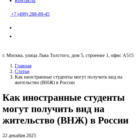
Контакты
+7 (499) 288-89-45
г. Москва, улица Льва Толстого, дом 5, строение 1, офис А515
Главная
Статьи
Как иностранные студенты могут получить вид на
жительство (ВНЖ) в России
Как иностранные студенты
могут получить вид на
жительство (ВНЖ) в России
22 декабря 2025