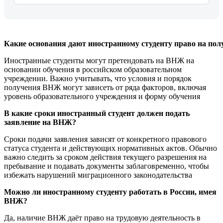
Какие основания дают иностранному студенту право на пол
Иностранные студенты могут претендовать на ВНЖ на
основании обучения в российском образовательном
учреждении. Важно учитывать, что условия и порядок
получения ВНЖ могут зависеть от ряда факторов, включая
уровень образовательного учреждения и форму обучения
В какие сроки иностранный студент должен подать
заявление на ВНЖ?
Сроки подачи заявления зависят от конкретного правового
статуса студента и действующих нормативных актов. Обычно
важно следить за сроком действия текущего разрешения на
пребывание и подавать документы заблаговременно, чтобы
избежать нарушений миграционного законодательства
Можно ли иностранному студенту работать в России, имея
ВНЖ?
Да, наличие ВНЖ даёт право на трудовую деятельность в