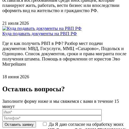
оставаться востребованным среди иностранцев, которые
планируют жить, работать, вести бизнес или впоследствии
оформить вид на жительство и гражданство РФ.
21 июля 2026
Куда подавать документы на РВП РФ
Где и как получить РВП в РФ? Разбор мест подачи
документов: МВД, Госуслуги, ММЦ «Сахарово», Подольск и
Одинцово. Список документов, сроки и права мигранта после
получения штампа. Помощь в оформлении от юристов Эво
Мигрейшен
18 июня 2026
Остались вопросы?
Заполните форму ниже и мы свяжемся с вами в течение 15
минут
Да
Я даю согласие на обработку моих