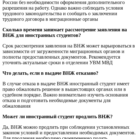
России без необходимости оформления дополнительного
разрешения на работу. Однако важно соблюдать условия
трудового законодательства и сообщать о заключении
трудового договора в миграционные органы
Сколько времени занимает рассмотрение заявления на
ВНЖ для иностранных студентов?
Срок рассмотрения заявления на ВНЖ может варьироваться в
зависимости от загруженности миграционных органов и
полноты предоставленных документов. Рекомендуется
уточнять актуальные сроки в отделении УВМ МВД
Что делать, если в выдаче ВНЖ отказано?
В случае отказа в выдаче ВНЖ иностранный студент имеет
право обжаловать решение в вышестоящих органах или в
судебном порядке. Важно внимательно изучить основания
отказа и подготовить необходимые документы для
обжалования
Может ли иностранный студент продлить ВНЖ?
Да, ВНЖ можно продлить при соблюдении установленных
законом условий и предоставлении необходимых документов.
Для продления необходимо своевременно подать