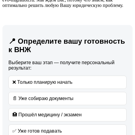
оптимально решить любую Вашу юридическую проблему.
📍 Определите вашу готовность
к ВНЖ
Выберите ваш этап — получите персональный
результат:
❌ Только планирую начать
📄 Уже собираю документы
🏥 Прошёл медицину / экзамен
✅ Уже готов подавать