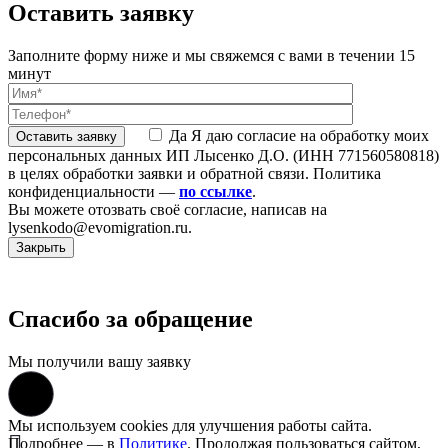
Оставить заявку
Заполните форму ниже и мы свяжемся с вами в течении 15
минут
Да
Я даю согласие на обработку моих
персональных данных ИП Лысенко Д.О. (ИНН 771560580818)
в целях обработки заявки и обратной связи. Политика
конфиденциальности —
по ссылке
.
Вы можете отозвать своё согласие, написав на
lysenkodo@evomigration.ru.
Закрыть
Спасибо за обращение
Мы получили вашу заявку
Мы используем cookies для улучшения работы сайта.
Подробнее — в
Политике
. Продолжая пользоваться сайтом,