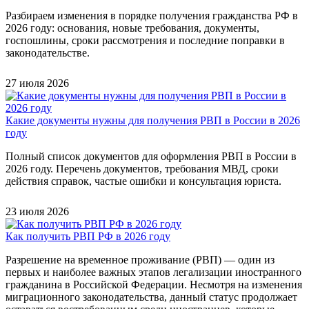
Разбираем изменения в порядке получения гражданства РФ в
2026 году: основания, новые требования, документы,
госпошлины, сроки рассмотрения и последние поправки в
законодательстве.
27 июля 2026
Какие документы нужны для получения РВП в России в 2026
году
Полный список документов для оформления РВП в России в
2026 году. Перечень документов, требования МВД, сроки
действия справок, частые ошибки и консультация юриста.
23 июля 2026
Как получить РВП РФ в 2026 году
Разрешение на временное проживание (РВП) — один из
первых и наиболее важных этапов легализации иностранного
гражданина в Российской Федерации. Несмотря на изменения
миграционного законодательства, данный статус продолжает