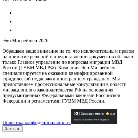
Эво Мигрейшен 2026
Обращаем ваше внимание на то, что исключительным правом
на принятие решений о предоставлении документов обладает
только Главное управление по вопросам миграции МВД
России (ГУВМ МВД РФ). Компания Эво Мигрейшен
специализируется на оказании квалифицированной
юридической поддержки иностранным гражданам. Мы
предоставляем профессиональные консультации в области
миграционного законодательства РФ на основаниях,
предусмотренных Федеральными законами Российской
Федерации и регламентами ГУВМ МВД России.
Политика конфиденциальности
Закрыть