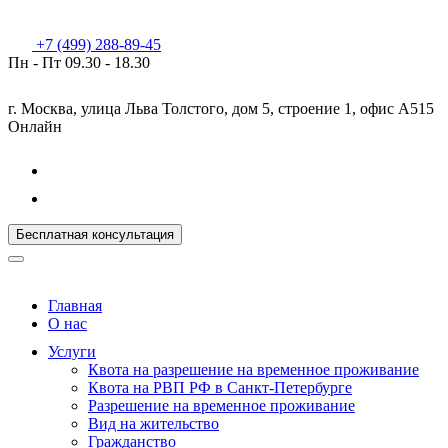
+7 (499) 288-89-45
Пн - Пт
09.30 - 18.30
г. Москва, улица Льва Толстого, дом 5, строение 1, офис А515
Онлайн
Бесплатная консультация
Главная
О нас
Услуги
Квота на разрешение на временное проживание
Квота на РВП РФ в Санкт-Петербурге
Разрешение на временное проживание
Вид на жительство
Гражданство