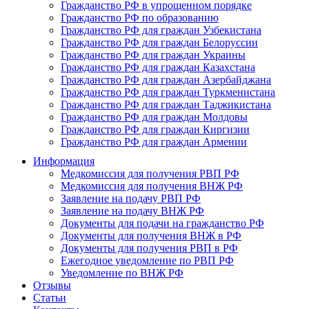
Гражданство РФ в упрощенном порядке
Гражданство РФ по образованию
Гражданство РФ для граждан Узбекистана
Гражданство РФ для граждан Белоруссии
Гражданство РФ для граждан Украины
Гражданство РФ для граждан Казахстана
Гражданство РФ для граждан Азербайджана
Гражданство РФ для граждан Туркменистана
Гражданство РФ для граждан Таджикистана
Гражданство РФ для граждан Молдовы
Гражданство РФ для граждан Киргизии
Гражданство РФ для граждан Армении
Информация
Медкомиссия для получения РВП РФ
Медкомиссия для получения ВНЖ РФ
Заявление на подачу РВП РФ
Заявление на подачу ВНЖ РФ
Документы для подачи на гражданство РФ
Документы для получения ВНЖ в РФ
Документы для получения РВП в РФ
Ежегодное уведомление по РВП РФ
Уведомление по ВНЖ РФ
Отзывы
Статьи