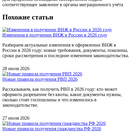
соответствующее заявление в органы миграционного учёта
Похожие статьи
Изменения в получении ВНЖ в России в 2026 году
Разбираем актуальные изменения в оформлении ВНЖ в
России в 2026 году: новые требования, документы, пошлины,
сроки рассмотрения и последние изменения законодательства.
28 июля 2026
Новые правила получения РВП 2026
Рассказываем, как получить РВП в 2026 году: кто может
оформить разрешение без квоты, какие документы нужны,
сколько стоят госпошлины и что изменилось в
законодательстве.
27 июля 2026
Новые правила получения гражданства РФ 2026